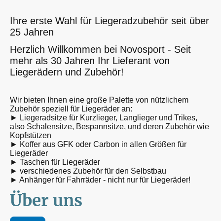
Ihre erste Wahl für Liegeradzubehör seit über
25 Jahren
Herzlich Willkommen bei Novosport - Seit
mehr als 30 Jahren Ihr Lieferant von
Liegerädern und Zubehör!
Wir bieten Ihnen eine große Palette von nützlichem
Zubehör speziell für Liegeräder an:
► Liegeradsitze für Kurzlieger, Langlieger und Trikes,
also Schalensitze, Bespannsitze, und deren Zubehör wie
Kopfstützen
► Koffer aus GFK oder Carbon in allen Größen für
Liegeräder
► Taschen für Liegeräder
► verschiedenes Zubehör für den Selbstbau
► Anhänger für Fahrräder - nicht nur für Liegeräder!
Über uns