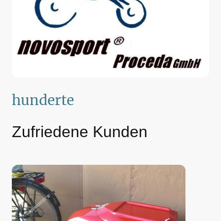
hunderte
Zufriedene Kunden