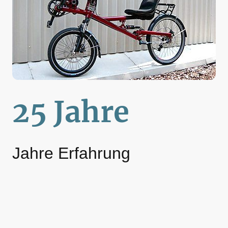
25 Jahre
Jahre Erfahrung