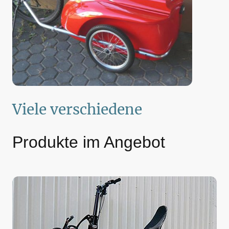
Viele verschiedene
Produkte im Angebot