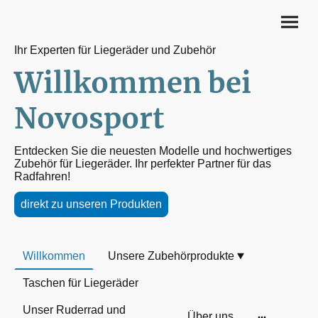
Ihr Experten für Liegeräder und Zubehör
Willkommen bei
Novosport
Entdecken Sie die neuesten Modelle und hochwertiges
Zubehör für Liegeräder. Ihr perfekter Partner für das
Radfahren!
direkt zu unseren Produkten
Willkommen
Unsere Zubehörprodukte
Taschen für Liegeräder
Unser Ruderrad und
Über uns