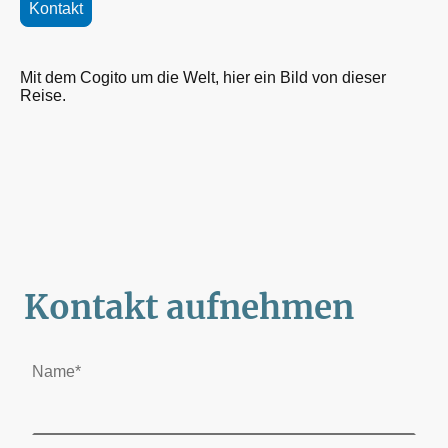
Kontakt
Mit dem Cogito um die Welt, hier ein Bild von dieser
Reise.
Kontakt aufnehmen
Name
*