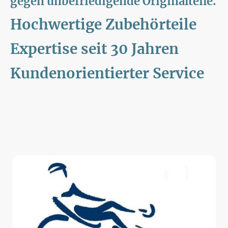
gegen unbefriedigende Originalteile.
Hochwertige Zubehörteile
Expertise seit 30 Jahren
Kundenorientierter Service