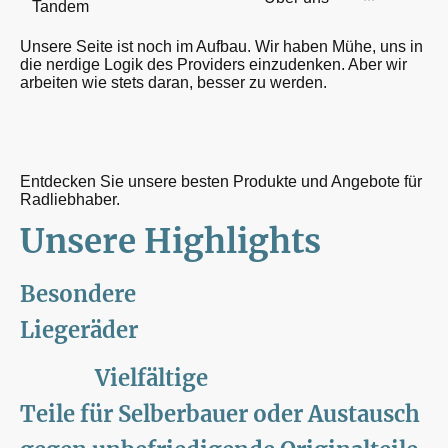
Tandem
Unsere Seite ist noch im Aufbau. Wir haben Mühe, uns in
die nerdige Logik des Providers einzudenken. Aber wir
arbeiten wie stets daran, besser zu werden.
Entdecken Sie unsere besten Produkte und Angebote für
Radliebhaber.
Unsere Highlights
Besondere
Liegeräder
Vielfältige
Teile für Selberbauer oder Austausch