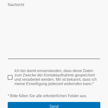
Nachricht
Ich bin damit einverstanden, dass diese Daten
zum Zwecke der Kontaktaufnahme gespeichert
und verarbeitet werden. Mir ist bekannt, dass ich
meine Einwilligung jederzeit widerrufen kann.*
* Bitte füllen Sie alle erforderlichen Felder aus.
Send